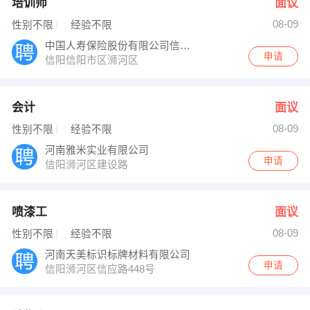
培训师
面议
08-09
性别不限
经验不限
中国人寿保险股份有限公司信阳分公司
申请
信阳信阳市区浉河区
会计
面议
08-09
性别不限
经验不限
河南雅米实业有限公司
申请
信阳浉河区建设路
喷漆工
面议
08-09
性别不限
经验不限
河南天美标识标牌材料有限公司
申请
信阳浉河区信应路448号