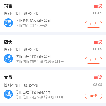
销售
面议
08-09
性别不限
经验不限
洛阳长控仪表有限公司
申请
洛阳市西工区七一路
店长
面议
08-09
性别不限
经验不限
信阳百居门窗有限公司
申请
信阳信阳市国际商城26栋111号
文员
面议
08-09
性别不限
经验不限
信阳百居门窗有限公司
申请
信阳信阳市国际商城26栋111号