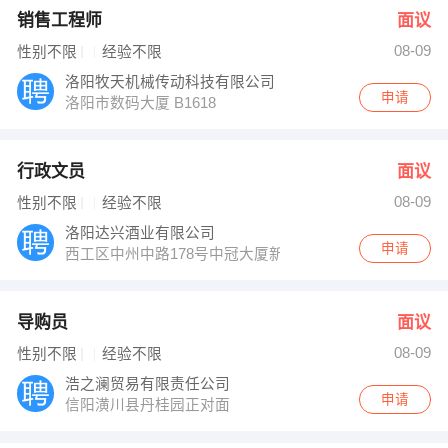
销售工程师
面议
08-09
性别不限
经验不限
洛阳牧天机械传动科技有限公司
申请
洛阳市数码大厦 B1618
行政文员
面议
08-09
性别不限
经验不限
洛阳达兴酒业有限公司
申请
西工区中州中路178号中冠大厦新坐标
导购员
面议
08-09
性别不限
经验不限
浩之澜贸易有限责任公司
申请
信阳潢川县丹桂园正对面