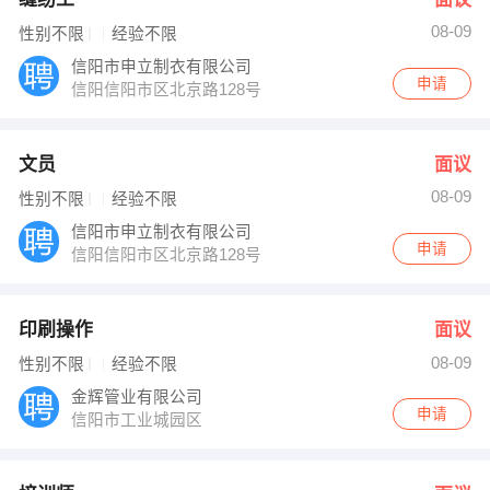
08-09
性别不限
经验不限
信阳市申立制衣有限公司
申请
信阳信阳市区北京路128号
文员
面议
08-09
性别不限
经验不限
信阳市申立制衣有限公司
申请
信阳信阳市区北京路128号
印刷操作
面议
08-09
性别不限
经验不限
金辉管业有限公司
申请
信阳市工业城园区