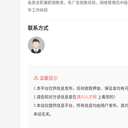
各类全职兼职销售类，有广告销售经验，网络管理员中级
年工作经验
联系方式
温馨提示
1.本平台仅供信息发布，任何收取押金、保证金均有
2.请告知对方该信息是在
潢川人才网
上看到的！
3.本站仅提供信息平台，所有信息均由用户发布，其
本站无关。