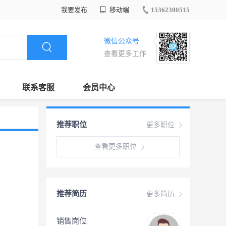
我要发布
移动端
15362300515
微信公众号
查看更多工作
联系客服
会员中心
推荐职位
更多职位
查看更多职位
推荐简历
更多简历
销售岗位