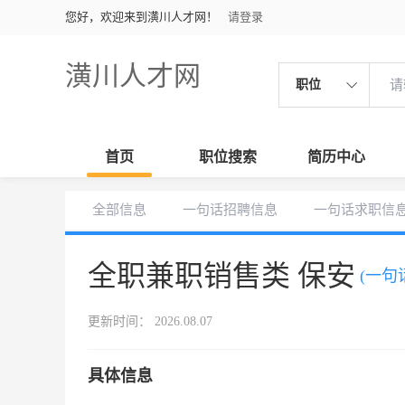
您好，欢迎来到潢川人才网！
请登录
潢川人才网
职位
首页
职位搜索
简历中心
全部信息
一句话招聘信息
一句话求职信
全职兼职销售类 保安
(一句
更新时间： 2026.08.07
具体信息