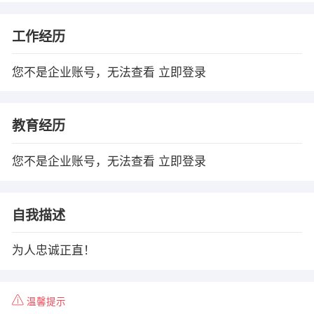
工作经历
您不是企业账号，无法查看
立即登录
教育经历
您不是企业账号，无法查看
立即登录
自我描述
为人忠诚正直！
温馨提示