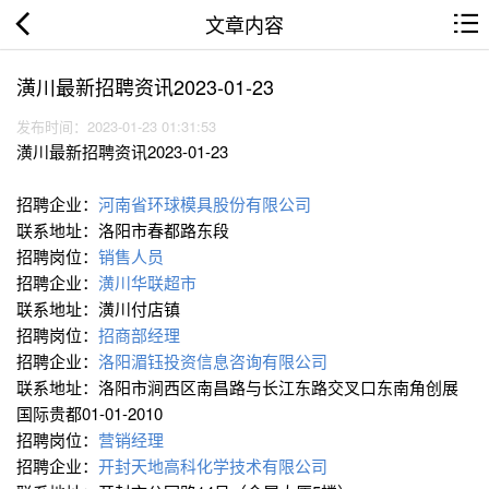
文章内容
潢川最新招聘资讯2023-01-23
发布时间：2023-01-23 01:31:53
潢川最新招聘资讯2023-01-23
招聘企业：
河南省环球模具股份有限公司
联系地址：洛阳市春都路东段
招聘岗位：
销售人员
招聘企业：
潢川华联超市
联系地址：潢川付店镇
招聘岗位：
招商部经理
招聘企业：
洛阳湄钰投资信息咨询有限公司
联系地址：洛阳市涧西区南昌路与长江东路交叉口东南角创展
国际贵都01-01-2010
招聘岗位：
营销经理
招聘企业：
开封天地高科化学技术有限公司